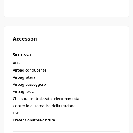
Accessori
Sicurezza
ABS
Airbag conducente
Airbag laterali
Airbag passeggero
Airbag testa
Chiusura centralizzata telecomandata
Controllo automatico della trazione
ESP
Pretensionatore cinture