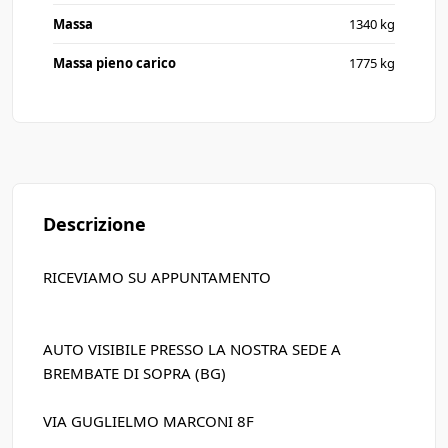
Massa
1340 kg
Massa pieno carico
1775 kg
Descrizione
RICEVIAMO SU APPUNTAMENTO
AUTO VISIBILE PRESSO LA NOSTRA SEDE A
BREMBATE DI SOPRA (BG)
VIA GUGLIELMO MARCONI 8F