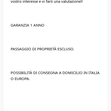
vostro interesse e vi farò una valutazione!!
GARANZIA 1 ANNO
PASSAGGIO DI PROPRIETÀ ESCLUSO.
POSSIBILITÀ DI CONSEGNA A DOMICILIO IN ITALIA
O EUROPA.