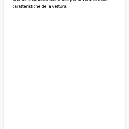
caratteristiche della vettura.