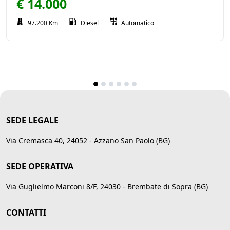
€ 14.000
97.200 Km
Diesel
Automatico
SEDE LEGALE
Via Cremasca 40, 24052 - Azzano San Paolo (BG)
SEDE OPERATIVA
Via Guglielmo Marconi 8/F, 24030 - Brembate di Sopra (BG)
CONTATTI