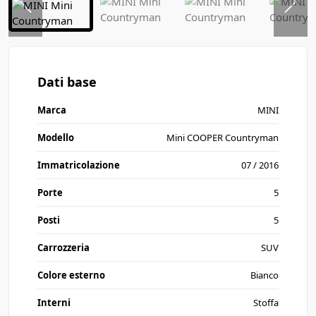
Dati base
Marca
MINI
Modello
Mini COOPER Countryman
Immatricolazione
07 / 2016
Porte
5
Posti
5
Carrozzeria
SUV
Colore esterno
Bianco
Interni
Stoffa