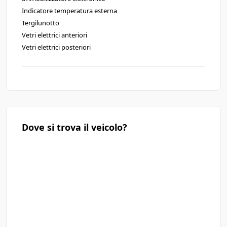
Indicatore temperatura esterna
Tergilunotto
Vetri elettrici anteriori
Vetri elettrici posteriori
Dove si trova il veicolo?