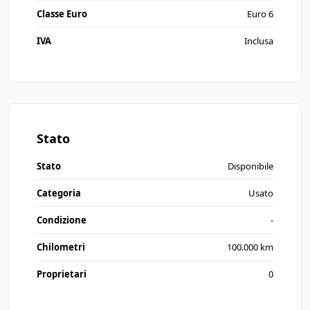
Classe Euro
Euro 6
IVA
Inclusa
Stato
Stato
Disponibile
Categoria
Usato
Condizione
-
Chilometri
100.000 km
Proprietari
0