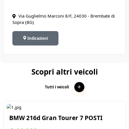
Via Guglielmo Marconi 8/F, 24030 - Brembate di
Sopra (BG)
Indicazioni
Scopri altri veicoli
Tutti i veicoli
BMW 216d Gran Tourer 7 POSTI