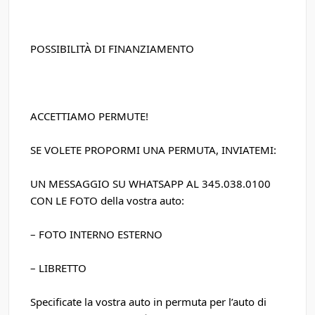
POSSIBILITÀ DI FINANZIAMENTO
ACCETTIAMO PERMUTE!
SE VOLETE PROPORMI UNA PERMUTA, INVIATEMI:
UN MESSAGGIO SU WHATSAPP AL 345.038.0100
CON LE FOTO della vostra auto:
– FOTO INTERNO ESTERNO
– LIBRETTO
Specificate la vostra auto in permuta per l’auto di